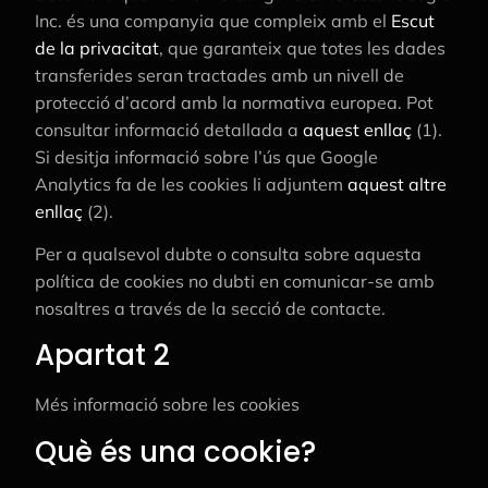
Inc. és una companyia que compleix amb el
Escut
de la privacitat
, que garanteix que totes les dades
transferides seran tractades amb un nivell de
protecció d’acord amb la normativa europea. Pot
consultar informació detallada a
aquest enllaç
(1).
Si desitja informació sobre l’ús que Google
Analytics fa de les cookies li adjuntem
aquest altre
enllaç
(2).
Per a qualsevol dubte o consulta sobre aquesta
política de cookies no dubti en comunicar-se amb
nosaltres a través de la secció de contacte.
Apartat 2
Més informació sobre les cookies
Què és una cookie?