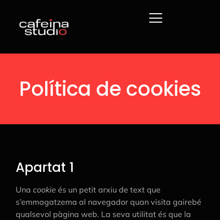
Política de cookies
Apartat 1
Una
cookie
és un petit arxiu de text que
s’emmagatzema al navegador quan visita gairebé
qualsevol pàgina web. La seva utilitat és que la