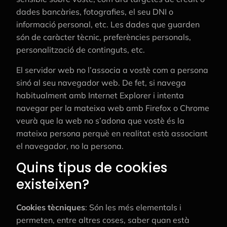
dades bancàries, fotografies, el seu DNI o
informació personal, etc. Les dades que guarden
són de caràcter tècnic, preferències personals,
personalització de continguts, etc.
El servidor web no l’associa a vostè com a persona
sinó al seu navegador web. De fet, si navega
habitualment amb Internet Explorer i intenta
navegar per la mateixa web amb Firefox o Chrome
veurà que la web no s’adona que vostè és la
mateixa persona perquè en realitat està associant
el navegador, no la persona.
Quins tipus de cookies
existeixen?
Cookies tècniques
: Són les més elementals i
permeten, entre altres coses, saber quan està