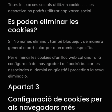
Totes les xarxes socials utilitzen cookies, si les
desactiva no podrà utilitzar cap xarxa social.
Es poden eliminar les
cookies?
Sí. No només eliminar, també bloquejar, de manera
general o particular per a un domini específic.
Per eliminar les cookies d’un lloc web cal anar a la
configuració del navegador i allí podrà buscar les
associades al domini en qüestió i procedir a la seva
eliminació.
Apartat 3
Configuració de cookies per
als navegadors més