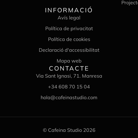
Project
INFORMACIÓ
Avís legal
Política de privacitat
Política de cookies
Declaració d'accessibilitat
Mapa web
CONTACTE
Via Sant Ignasi, 71. Manresa
+34 608 70 15 04
hola@cafeinastudio.com
© Cafeina Studio 2026