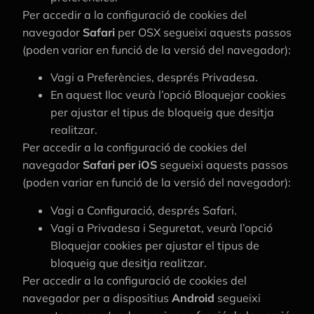
Per accedir a la configuració de cookies del
navegador
Safari
per OSX segueixi aquests passos
(poden variar en funció de la versió del navegador):
Vagi a Preferències, després Privadesa.
En aquest lloc veurà l’opció Bloquejar cookies
per ajustar el tipus de bloqueig que desitja
realitzar.
Per accedir a la configuració de cookies del
navegador
Safari per iOS
segueixi aquests passos
(poden variar en funció de la versió del navegador):
Vagi a Configuració, després Safari.
Vagi a Privadesa i Seguretat, veurà l’opció
Bloquejar cookies per ajustar el tipus de
bloqueig que desitja realitzar.
Per accedir a la configuració de cookies del
navegador per a dispositius
Android
segueixi