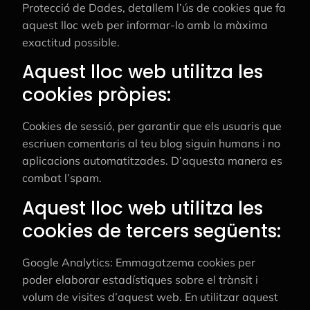
Protecció de Dades, detallem l’ús de cookies que fa
aquest lloc web per informar-lo amb la màxima
exactitud possible.
Aquest lloc web utilitza les
cookies pròpies:
Cookies de sessió, per garantir que els usuaris que
escriuen comentaris al teu blog siguin humans i no
aplicacions automatitzades. D’aquesta manera es
combat l’spam.
Aquest lloc web utilitza les
cookies de tercers següents:
Google Analytics: Emmagatzema cookies per
poder elaborar estadístiques sobre el trànsit i
volum de visites d’aquest web. En utilitzar aquest