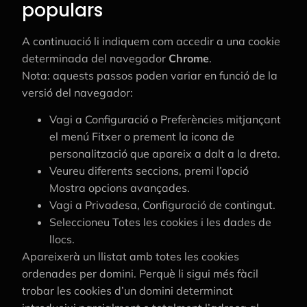
populars
A continuació li indiquem com accedir a una cookie
determinada del navegador
Chrome
.
Nota: aquests passos poden variar en funció de la
versió del navegador:
Vagi a Configuració o Preferències mitjançant
el menú Fitxer o prement la icona de
personalització que apareix a dalt a la dreta.
Veureu diferents seccions, premi l’opció
Mostra opcions avançades.
Vagi a Privadesa, Configuració de contingut.
Seleccioneu Totes les cookies i les dades de
llocs.
Apareixerà un llistat amb totes les cookies
ordenades per domini. Perquè li sigui més fàcil
trobar les cookies d’un domini determinat