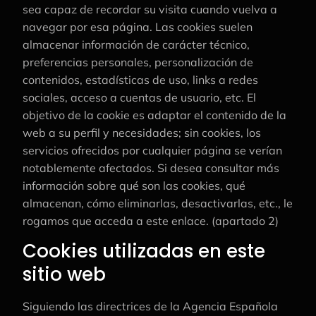
sea capaz de recordar su visita cuando vuelva a
navegar por esa página. Las cookies suelen
almacenar información de carácter técnico,
preferencias personales, personalización de
contenidos, estadísticas de uso, links a redes
sociales, acceso a cuentas de usuario, etc. El
objetivo de la cookie es adaptar el contenido de la
web a su perfil y necesidades; sin cookies, los
servicios ofrecidos por cualquier página se verían
notablemente afectados. Si desea consultar más
información sobre qué son las cookies, qué
almacenan, cómo eliminarlas, desactivarlas, etc., le
rogamos que acceda a este enlace. (apartado 2)
Cookies utilizadas en este
sitio web
Siguiendo las directrices de la Agencia Española