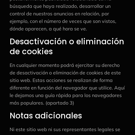
búsqueda que haya realizado, desarrollar un
control de nuestros anuncios en relación, por
ejemplo, con el número de veces que son vistos,
dónde aparecen, a qué hora se ve.
Desactivación o eliminación
de cookies
En cualquier momento podrá ejercitar su derecho
de desactivación o eliminación de cookies de este
sitio web. Estas acciones se realizan de forma
diferente en función del navegador que utilice. Aquí
le dejamos una guía rápida para los navegadores
más populares. (apartado 3)
Notas adicionales
Ni este sitio web ni sus representantes legales se