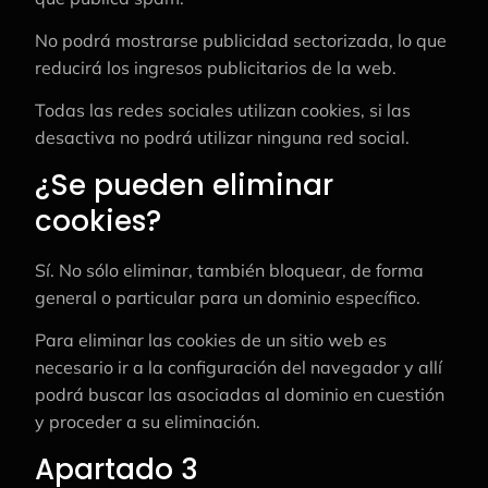
No podrá mostrarse publicidad sectorizada, lo que
reducirá los ingresos publicitarios de la web.
Todas las redes sociales utilizan cookies, si las
desactiva no podrá utilizar ninguna red social.
¿Se pueden eliminar
cookies?
Sí. No sólo eliminar, también bloquear, de forma
general o particular para un dominio específico.
Para eliminar las cookies de un sitio web es
necesario ir a la configuración del navegador y allí
podrá buscar las asociadas al dominio en cuestión
y proceder a su eliminación.
Apartado 3