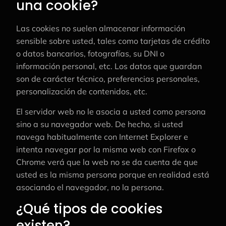
una cookie?
Las cookies no suelen almacenar información
sensible sobre usted, tales como tarjetas de crédito
o datos bancarios, fotografías, su DNI o
información personal, etc. Los datos que guardan
son de carácter técnico, preferencias personales,
personalización de contenidos, etc.
El servidor web no le asocia a usted como persona
sino a su navegador web. De hecho, si usted
navega habitualmente con Internet Explorer e
intenta navegar por la misma web con Firefox o
Chrome verá que la web no se da cuenta de que
usted es la misma persona porque en realidad está
asociando el navegador, no la persona.
¿Qué tipos de cookies
existen?