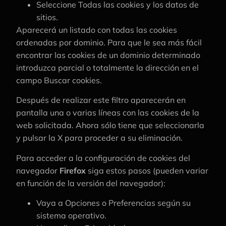
Seleccione Todas las cookies y los datos de
sitios.
Aparecerá un listado con todas las cookies
ordenadas por dominio. Para que le sea más fácil
encontrar las cookies de un dominio determinado
introduzca parcial o totalmente la dirección en el
campo Buscar cookies.
Después de realizar este filtro aparecerán en
pantalla una o varias líneas con las cookies de la
web solicitada. Ahora sólo tiene que seleccionarla
y pulsar la X para proceder a su eliminación.
Para acceder a la configuración de cookies del
navegador
Firefox
siga estos pasos (pueden variar
en función de la versión del navegador):
Vaya a Opciones o Preferencias según su
sistema operativo.