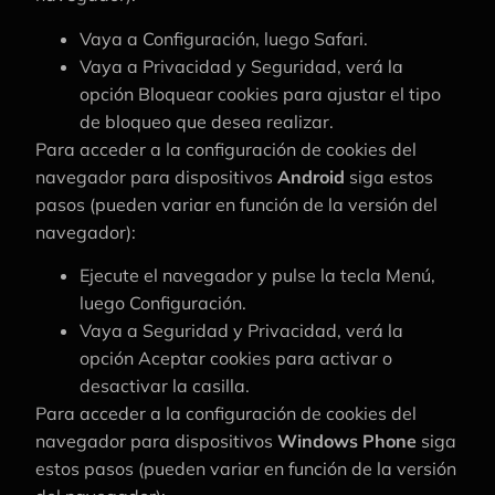
Vaya a Configuración, luego Safari.
Vaya a Privacidad y Seguridad, verá la
opción Bloquear cookies para ajustar el tipo
de bloqueo que desea realizar.
Para acceder a la configuración de cookies del
navegador para dispositivos
Android
siga estos
pasos (pueden variar en función de la versión del
navegador):
Ejecute el navegador y pulse la tecla Menú,
luego Configuración.
Vaya a Seguridad y Privacidad, verá la
opción Aceptar cookies para activar o
desactivar la casilla.
Para acceder a la configuración de cookies del
navegador para dispositivos
Windows Phone
siga
estos pasos (pueden variar en función de la versión