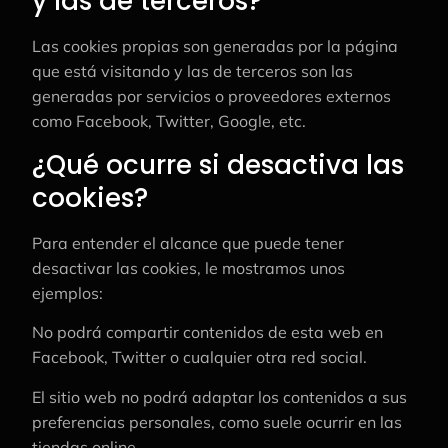
y las de terceros?
Las cookies propias son generadas por la página
que está visitando y las de terceros son las
generadas por servicios o proveedores externos
como Facebook, Twitter, Google, etc.
¿Qué ocurre si desactiva las
cookies?
Para entender el alcance que puede tener
desactivar las cookies, le mostramos unos
ejemplos:
No podrá compartir contenidos de esta web en
Facebook, Twitter o cualquier otra red social.
El sitio web no podrá adaptar los contenidos a sus
preferencias personales, como suele ocurrir en las
tiendas online.