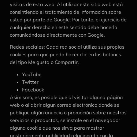
visitas de esta web. Al utilizar este sitio web está
consintiendo el tratamiento de información sobre
usted por parte de Google. Por tanto, el ejercicio de
cualquier derecho en este sentido debe hacerlo
comunicándose directamente con Google.
Redes sociales: Cada red social utiliza sus propias
cookies para que pueda hacer clic en los botones
del tipo Me gusta o Compartir.
YouTube
Twitter
Facebook
Asimismo, es posible que al visitar alguna página
web o al abrir algún correo electrónico donde se
publique algún anuncio o promoción sobre nuestros
servicios o productos, se instale en el navegador
alguna cookie que nos sirva para mostrar
posteriormente publicidad relacionada con la