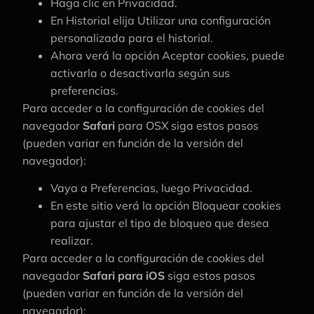
Haga clic en Privacidad.
En Historial elija Utilizar una configuración
personalizada para el historial.
Ahora verá la opción Aceptar cookies, puede
activarla o desactivarla según sus
preferencias.
Para acceder a la configuración de cookies del
navegador
Safari
para OSX siga estos pasos
(pueden variar en función de la versión del
navegador):
Vaya a Preferencias, luego Privacidad.
En este sitio verá la opción Bloquear cookies
para ajustar el tipo de bloqueo que desea
realizar.
Para acceder a la configuración de cookies del
navegador
Safari para iOS
siga estos pasos
(pueden variar en función de la versión del
navegador):