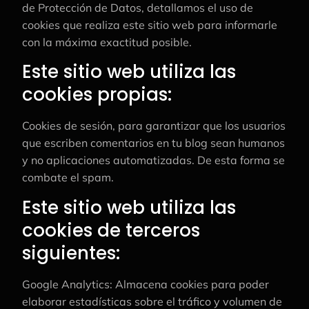
de Protección de Datos, detallamos el uso de
cookies que realiza este sitio web para informarle
con la máxima exactitud posible.
Este sitio web utiliza las
cookies propias:
Cookies de sesión, para garantizar que los usuarios
que escriben comentarios en tu blog sean humanos
y no aplicaciones automatizadas. De esta forma se
combate el spam.
Este sitio web utiliza las
cookies de terceros
siguientes:
Google Analytics: Almacena cookies para poder
elaborar estadísticas sobre el tráfico y volumen de