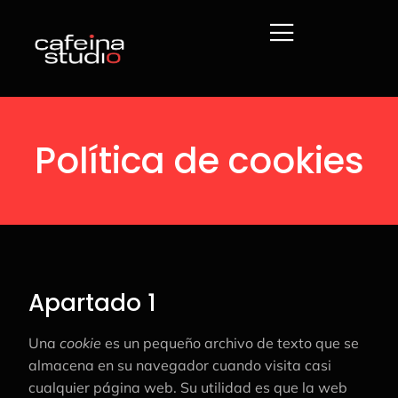
Política de cookies
Apartado 1
Una
cookie
es un pequeño archivo de texto que se
almacena en su navegador cuando visita casi
cualquier página web. Su utilidad es que la web