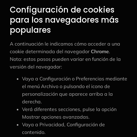
Configuración de cookies
para los navegadores más
populares
A continuación le indicamos cómo acceder a una
cookie determinada del navegador
Chrome
.
Nota: estos pasos pueden variar en función de la
versión del navegador:
Vaya a Configuración o Preferencias mediante
el menú Archivo o pulsando el icono de
personalización que aparece arriba a la
derecha.
Verá diferentes secciones, pulse la opción
Mostrar opciones avanzadas.
Vaya a Privacidad, Configuración de
contenido.