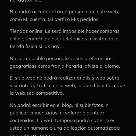
No podrá acceder al área personal de esta web,
como Mi cuenta, Mi perfil o Mis pedidos.
Tiendas online: Le será imposible hacer compras
online, tendrán que ser telefónicas o visitando la
tienda física si las hay.
No será posible personalizar sus preferencias
geográficas como franja horaria, divisa o idioma.
El sitio web no podrá realizar análisis web sobre
visitantes y tráfico en la web, lo que dificultará que
la web sea competitiva.
No podrá escribir en el blog, ni subir fotos, ni
publicar comentarios, ni valorar o puntuar
contenidos. La web tampoco podrá saber si es
usted un humano o una aplicación automatizada
que publica spam.