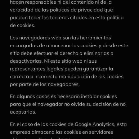
hacen responsables ni del contenido ni de la
veracidad de las políticas de privacidad que
puedan tener los terceros citados en esta política
de cookies.
Los navegadores web son las herramientas
encargadas de almacenar las cookies y desde este
sitio debe efectuar el derecho a eliminarlas o
desactivarlas. Ni este sitio web ni sus
representantes legales pueden garantizar la
correcta o incorrecta manipulación de las cookies
por parte de los navegadores.
En algunos casos es necesario instalar cookies
para que el navegador no olvide su decisión de no
aceptarlas.
En el caso de las cookies de Google Analytics, esta
empresa almacena las cookies en servidores