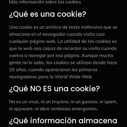
Más información sobre las cookies
¿Qué es una cookie?
Una cookie es un archivo de texto inofensivo que se
almacena en el navegador cuando visita casi
cualquier página web. La utilidad de las cookies es
que la web sea capaz de recordar su visita cuando
vuelva a navegar por esa página. Aunque mucha
gente no lo sabe, las cookies se utilizan desde hace
20 años, cuando aparecieron los primeros
navegadores para la World Wide Web.
¿Qué NO ES una cookie?
No es un virus, ni un troyano, ni un gusano, ni spam,
ni spyware, ni abre ventanas emergentes.
¿Qué información almacena