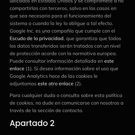
ubicados en Estados Unidos y se compromete a no
compartirlas con terceros, salvo en los casos en
que sea necesario para el funcionamiento del
sistema o cuando la ley lo obligue a tal efecto.
Google Inc. es una compañía que cumple con el
Escudo de la privacidad
, que garantiza que todos
los datos transferidos serán tratados con un nivel
de protección acorde con la normativa europea.
Puede consultar información detallada en
este
enlace
(1). Si desea información sobre el uso que
Google Analytics hace de las cookies le
adjuntamos
este otro enlace
(2).
Para cualquier duda o consulta sobre esta política
de cookies, no dude en comunicarse con nosotros a
través de la sección de contacto.
Apartado 2