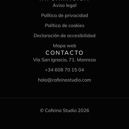
Aviso legal
Política de privacidad
Política de cookies
Declaración de accesibilidad
Mapa web
CONTACTO
Vía San Ignacio, 71. Manresa
+34 608 70 15 04
hola@cafeinastudio.com
© Cafeina Studio 2026