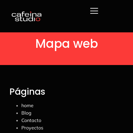
Mapa web
Páginas
home
Blog
Contacto
Proyectos