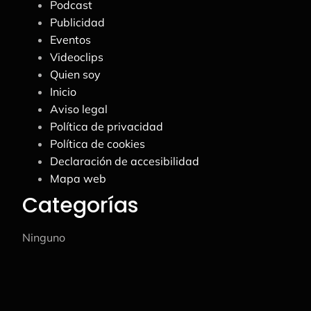
Podcast
Publicidad
Eventos
Videoclips
Quien soy
Inicio
Aviso legal
Política de privacidad
Política de cookies
Declaración de accesibilidad
Mapa web
Categorías
Ninguno