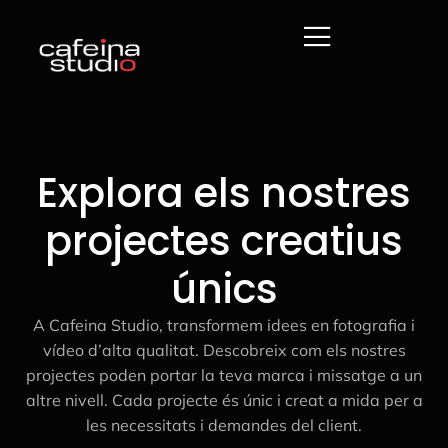
Explora els nostres
projectes creatius
únics
A Cafeina Studio, transformem idees en fotografia i
vídeo d’alta qualitat. Descobreix com els nostres
projectes poden portar la teva marca i missatge a un
altre nivell. Cada projecte és únic i creat a mida per a
les necessitats i demandes del client.