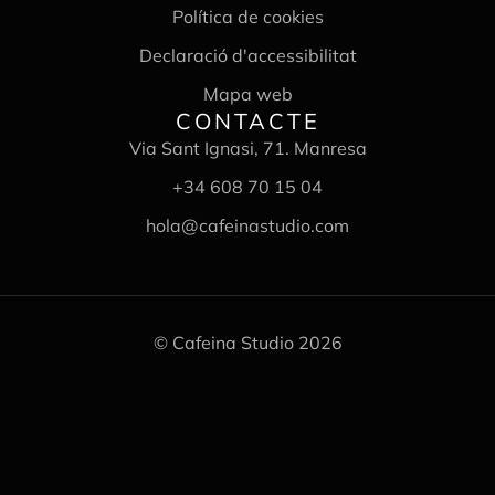
Política de cookies
Declaració d'accessibilitat
Mapa web
CONTACTE
Via Sant Ignasi, 71. Manresa
+34 608 70 15 04
hola@cafeinastudio.com
© Cafeina Studio 2026